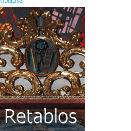
VIDRIERAS