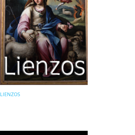
LIENZOS