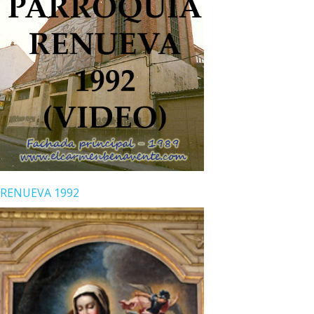
RENUEVA 1992