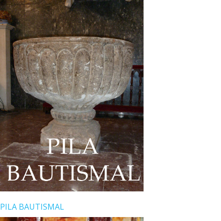
PILA BAUTISMAL