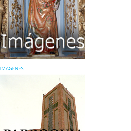
IMAGENES