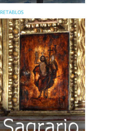
RETABLOS