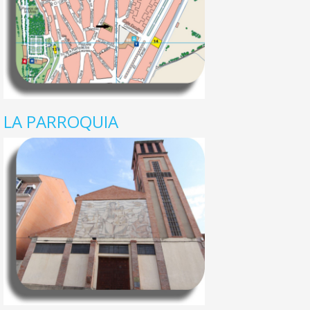
LA PARROQUIA