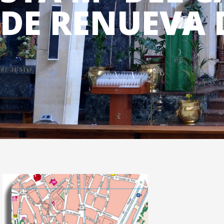
DE RENUEVA 