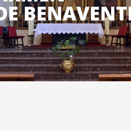
DE BENAVENT