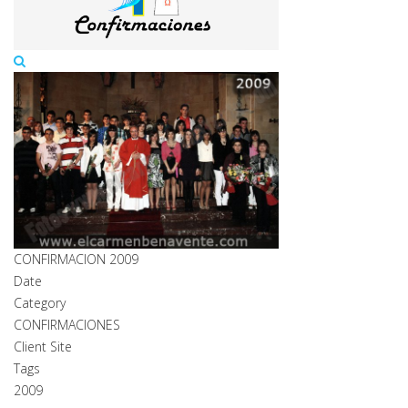
CONFIRMACION 2009
Date
Category
CONFIRMACIONES
Client Site
Tags
2009